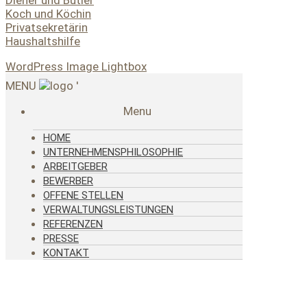
Koch und Köchin
Privatsekretärin
Haushaltshilfe
WordPress Image Lightbox
MENU
'
Menu
HOME
UNTERNEHMENSPHILOSOPHIE
ARBEITGEBER
BEWERBER
OFFENE STELLEN
VERWALTUNGSLEISTUNGEN
REFERENZEN
PRESSE
KONTAKT