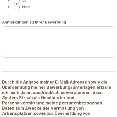
Ja
Nein
Anmerkungen zu Ihrer Bewerbung
Durch die Angabe meiner E-Mail-Adresse sowie die
Übersendung meiner Bewerbungsunterlagen erkläre
ich mich damit ausdrücklich einverstanden, dass
System Straub als Headhunter und
Personalvermittlung meine personenbezogenen
Daten zum Zwecke der Vermittlung von
Arbeitsplätzen sowie zur Übermittlung von