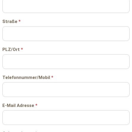
Straße
*
PLZ/Ort
*
Telefonnummer/Mobil
*
E-Mail Adresse
*