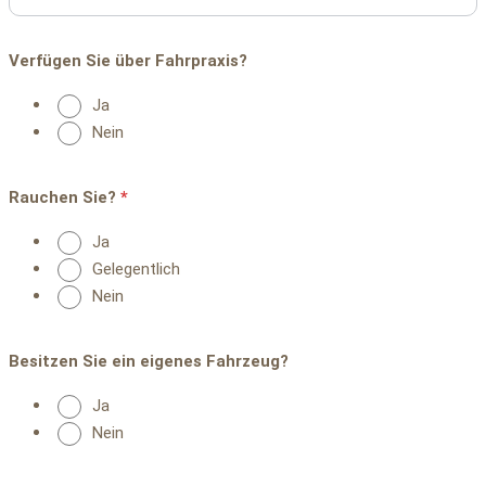
Verfügen Sie über Fahrpraxis?
Ja
Nein
Rauchen Sie?
*
Ja
Gelegentlich
Nein
Besitzen Sie ein eigenes Fahrzeug?
Ja
Nein