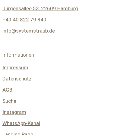
Jürgensallee 53, 22609 Hamburg
+49 40 822 79 840
info@systemstraub.de
Informationen
Impressum
Datenschutz
AGB
Suche
Instagram
WhatsApp-Kanal
Landing Page