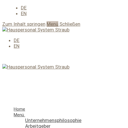
DE
EN
Zum Inhalt springen
Menü
Schließen
DE
EN
Home
Menü
Unternehmensphilosophie
Arbeitgeber