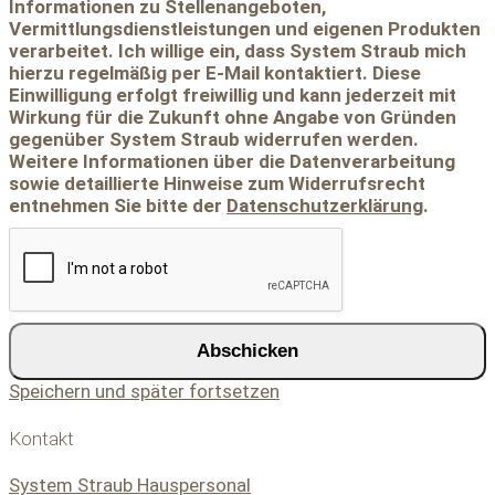
Informationen zu Stellenangeboten,
Vermittlungsdienstleistungen und eigenen Produkten
verarbeitet. Ich willige ein, dass System Straub mich
hierzu regelmäßig per E-Mail kontaktiert. Diese
Einwilligung erfolgt freiwillig und kann jederzeit mit
Wirkung für die Zukunft ohne Angabe von Gründen
gegenüber System Straub widerrufen werden.
Weitere Informationen über die Datenverarbeitung
sowie detaillierte Hinweise zum Widerrufsrecht
entnehmen Sie bitte der
Datenschutzerklärung
.
Abschicken
Speichern und später fortsetzen
Kontakt
System Straub Hauspersonal