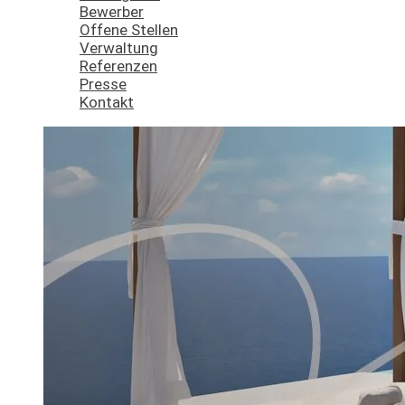
Bewerber
Offene Stellen
Verwaltung
Referenzen
Presse
Kontakt