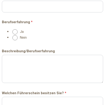
Berufserfahrung
*
Ja
Nein
Beschreibung/Berufserfahrung
Welchen Führerschein besitzen Sie?
*