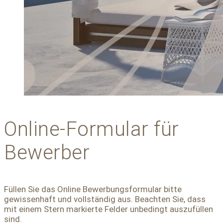
Online-Formular für
Bewerber
Füllen Sie das Online Bewerbungsformular bitte
gewissenhaft und vollständig aus. Beachten Sie, dass
mit einem Stern markierte Felder unbedingt auszufüllen
sind.