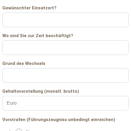
Gewünschter Einsatzort?
Wo sind Sie zur Zeit beschäftigt?
Grund des Wechsels
Gehaltsvorstellung (monatl. brutto)
Vorstrafen (Führungszeugniss unbedingt einreichen)