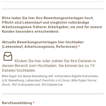
Bitte laden Sie hier Ihre Bewerbungsunterlagen hoch.
Pflicht sind Lebenslauf und möglichst vollständige
Arbeitszeugnisse früherer Arbeitgeber; sie sind für unsere
Kunden besonders entscheidend.
Aktuelle Bewerbungsunterlagen hier hochladen
(Lebenslauf, Arbeitszeugnisse, Referenzen)
*
Klicken Sie hier oder ziehen Sie Ihre Dateien in
diesen Bereich zum Hochladen.
Sie können bis zu 10
Dateien hochladen.
Bitte fügen Sie dieser Bewerbung evtl. vorhandene digitale Dokumente
(z.B. Bewerbung, Lebenslauf, Passfoto o.Ä.) hinzu. Bitte fügen Sie nur
Word-, PDF-Dokumente und JPG-Dateien bei.
Berufsausbildung
*