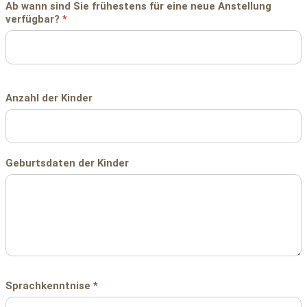
Ab wann sind Sie frühestens für eine neue Anstellung
verfügbar?
*
Anzahl der Kinder
Geburtsdaten der Kinder
Sprachkenntnise
*