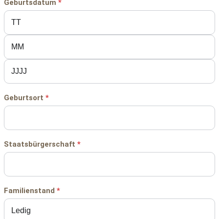
Geburtsdatum
*
Geburtsort
*
Staatsbürgerschaft
*
Familienstand
*