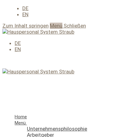
DE
EN
Zum Inhalt springen
Menü
Schließen
DE
EN
Home
Menü
Unternehmensphilosophie
Arbeitgeber