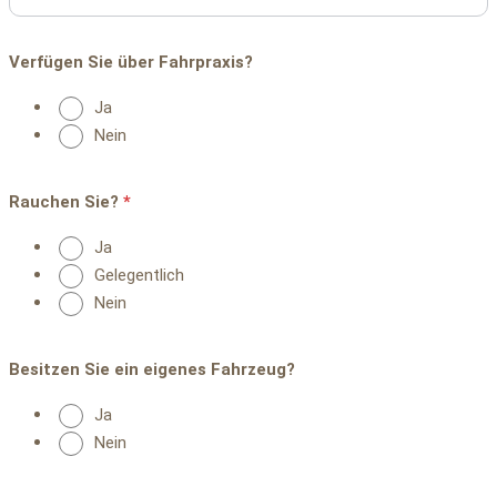
Verfügen Sie über Fahrpraxis?
Ja
Nein
Rauchen Sie?
*
Ja
Gelegentlich
Nein
Besitzen Sie ein eigenes Fahrzeug?
Ja
Nein