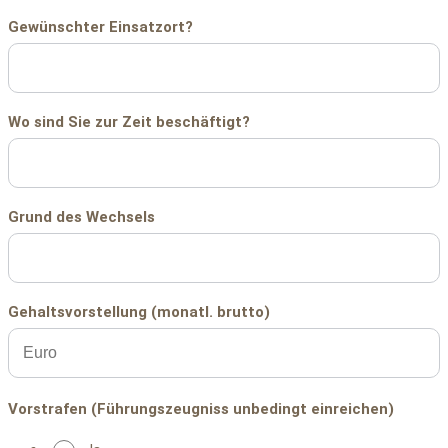
Gewünschter Einsatzort?
Wo sind Sie zur Zeit beschäftigt?
Grund des Wechsels
Gehaltsvorstellung (monatl. brutto)
Vorstrafen (Führungszeugniss unbedingt einreichen)