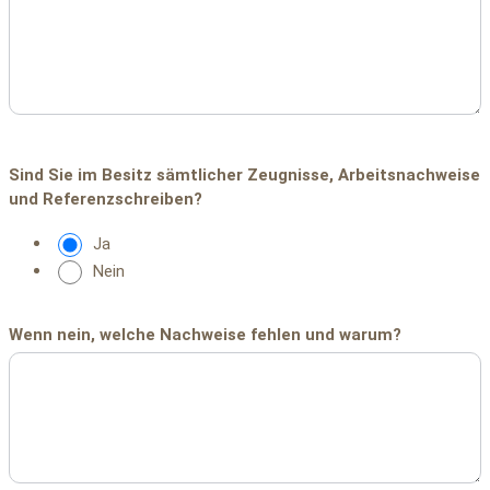
Sind Sie im Besitz sämtlicher Zeugnisse, Arbeitsnachweise
und Referenzschreiben?
Ja
Nein
Wenn nein, welche Nachweise fehlen und warum?