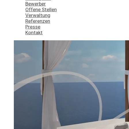
Bewerber
Offene Stellen
Verwaltung
Referenzen
Presse
Kontakt