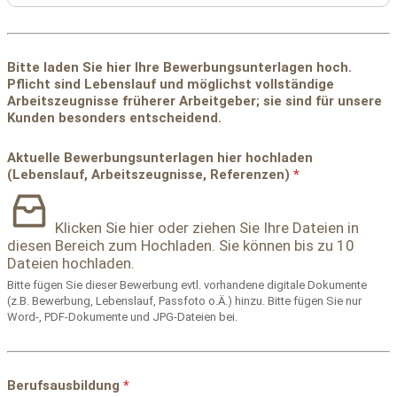
Bitte laden Sie hier Ihre Bewerbungsunterlagen hoch.
Pflicht sind Lebenslauf und möglichst vollständige
Arbeitszeugnisse früherer Arbeitgeber; sie sind für unsere
Kunden besonders entscheidend.
verfügbar?
Aktuelle Bewerbungsunterlagen hier hochladen
Arbeitszeugnisse,
(Lebenslauf, Arbeitszeugnisse, Referenzen)
*
Sie
Klicken Sie hier oder ziehen Sie Ihre Dateien in
diesen Bereich zum Hochladen.
Sie können bis zu 10
Dateien hochladen.
Bitte fügen Sie dieser Bewerbung evtl. vorhandene digitale Dokumente
(z.B. Bewerbung, Lebenslauf, Passfoto o.Ä.) hinzu. Bitte fügen Sie nur
Word-, PDF-Dokumente und JPG-Dateien bei.
Berufsausbildung
*