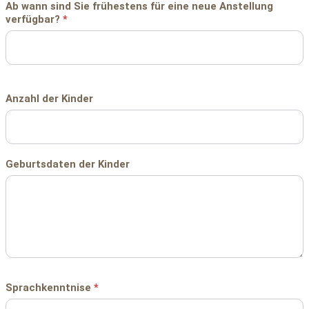
Ab wann sind Sie frühestens für eine neue Anstellung
verfügbar?
*
Anzahl der Kinder
Geburtsdaten der Kinder
Sprachkenntnise
*