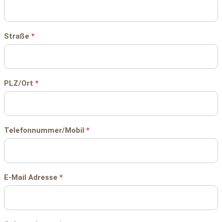
Straße
*
PLZ/Ort
*
Telefonnummer/Mobil
*
E-Mail Adresse
*