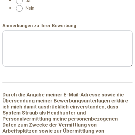
Ja
Nein
Anmerkungen zu Ihrer Bewerbung
Durch die Angabe meiner E-Mail-Adresse sowie die
Übersendung meiner Bewerbungsunterlagen erkläre
ich mich damit ausdrücklich einverstanden, dass
System Straub als Headhunter und
Personalvermittlung meine personenbezogenen
Daten zum Zwecke der Vermittlung von
Arbeitsplätzen sowie zur Übermittlung von