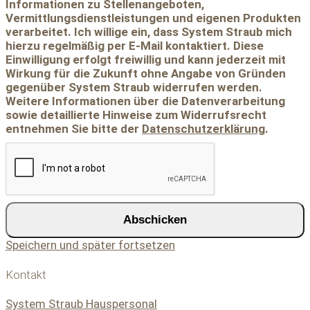
Informationen zu Stellenangeboten,
Vermittlungsdienstleistungen und eigenen Produkten
verarbeitet. Ich willige ein, dass System Straub mich
hierzu regelmäßig per E-Mail kontaktiert. Diese
Einwilligung erfolgt freiwillig und kann jederzeit mit
Wirkung für die Zukunft ohne Angabe von Gründen
gegenüber System Straub widerrufen werden.
Weitere Informationen über die Datenverarbeitung
sowie detaillierte Hinweise zum Widerrufsrecht
entnehmen Sie bitte der
Datenschutzerklärung
.
Abschicken
Speichern und später fortsetzen
Kontakt
System Straub Hauspersonal