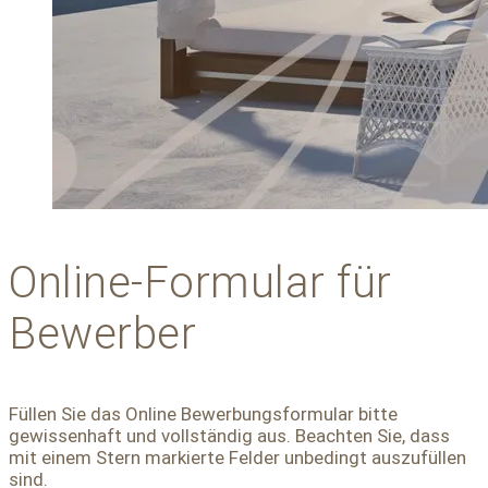
Online-Formular für
Bewerber
Füllen Sie das Online Bewerbungsformular bitte
gewissenhaft und vollständig aus. Beachten Sie, dass
mit einem Stern markierte Felder unbedingt auszufüllen
sind.