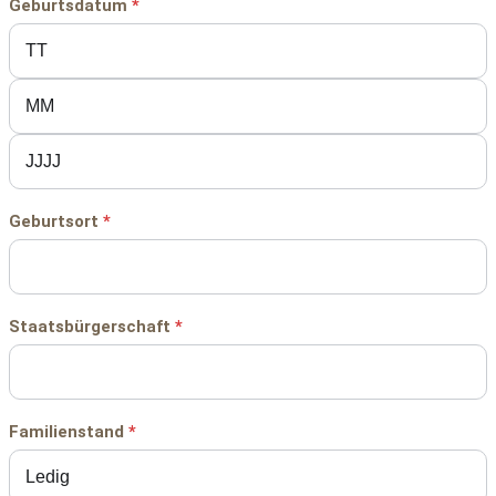
Geburtsdatum
*
Geburtsort
*
Staatsbürgerschaft
*
Familienstand
*