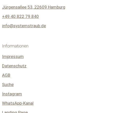
Jürgensallee 53, 22609 Hamburg
+49 40 822 79 840
info@systemstraub.de
Informationen
Impressum
Datenschutz
AGB
Suche
Instagram
WhatsApp-Kanal
Landing Page