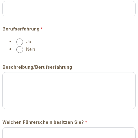
Berufserfahrung
*
Ja
Nein
Beschreibung/Berufserfahrung
Welchen Führerschein besitzen Sie?
*