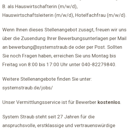
B. als Hauswirtschafterin (m/w/d),
Hauswirtschaftsleiterin (m/w/d), Hotelfachfrau (m/w/d).
Wenn Ihnen dieses Stellenangebot zusagt, freuen wir uns
über die Zusendung Ihrer Bewerbungsunterlagen per Mail
an bewerbung@systemstraub.de oder per Post. Sollten
Sie noch Fragen haben, erreichen Sie uns Montag bis
Freitag von 8:00 bis 17:00 Uhr unter 040-82279840.
Weitere Stellenangebote finden Sie unter:
systemstraub.de/jobs/
Unser Vermittlungsservice ist für Bewerber
kostenlos
.
System Straub steht seit 27 Jahren für die
anspruchsvolle, erstklassige und vertrauenswürdige