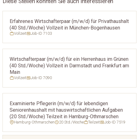
Diese Stellen könnten Sie auch interessieren
Erfahrenes Wirtschafterpaar (m/w/d) für Privathaushalt
(40 Std./Woche) Vollzeit in München-Bogenhausen
Vollzeit
Job-ID 7103
Wirtschafterpaar (m/w/d) für ein Herrenhaus im Grünen
(40 Std./Woche) Vollzeit in Darmstadt und Frankfurt am
Main
Vollzeit
Job-ID 7090
Examinierte Pflegerin (m/w/d) für lebendigen
Seniorenhaushalt mit hauswirtschaftlichen Aufgaben
(20 Std./Woche) Teilzeit in Hamburg-Othmarschen
Hamburg-Othmarschen
20 Std./Woche
Teilzeit
Job-ID 7519