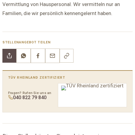
Vermittlung von Hauspersonal. Wir vermitteln nur an
Familien, die wir persönlich kennengelernt haben.
STELLENANGEBOT TEILEN
TÜV RHEINLAND ZERTIFIZIERT
Fragen? Rufen Sie uns an
040 822 79 840