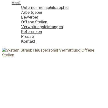
Menü
Unternehmensphilosophie
Arbeitgeber
Bewerber
Offene Stellen
Verwaltungsleistungen
Referenzen
Presse
Kontakt