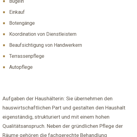
Bügeln
Einkauf
Botengänge
Koordination von Dienstleistern
Beaufsichtigung von Handwerkern
Terrassenpflege
Autopflege
Aufgaben der Haushälterin: Sie übernehmen den
hauswirtschaftlichen Part und gestalten den Haushalt
eigenständig, strukturiert und mit einem hohen
Qualitätsanspruch. Neben der gründlichen Pflege der
Räume gehören die fachgerechte Behandlung