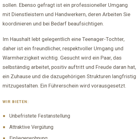
sollen. Ebenso gefragt ist ein professioneller Umgang
mit Dienstleistern und Handwerkern, deren Arbeiten Sie
koordinieren und bei Bedarf beaufsichtigen.
Im Haushalt lebt gelegentlich eine Teenager-Tochter,
daher ist ein freundlicher, respektvoller Umgang und
Warmherzigkeit wichtig. Gesucht wird ein Paar, das
selbständig arbeitet, positiv auftritt und Freude daran hat,
ein Zuhause und die dazugehörigen Strukturen langfristig
mitzugestalten. Ein Führerschein wird vorausgesetzt.
WIR BIETEN:
Unbefristete Festanstellung
Attraktive Vergütung
Einliegerwohnung