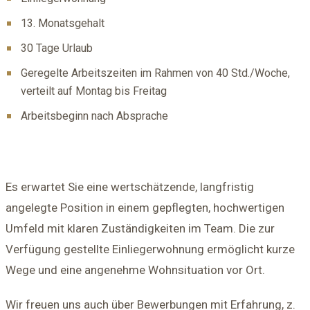
13. Monatsgehalt
30 Tage Urlaub
Geregelte Arbeitszeiten im Rahmen von 40 Std./Woche,
verteilt auf Montag bis Freitag
Arbeitsbeginn nach Absprache
Es erwartet Sie eine wertschätzende, langfristig
angelegte Position in einem gepflegten, hochwertigen
Umfeld mit klaren Zuständigkeiten im Team. Die zur
Verfügung gestellte Einliegerwohnung ermöglicht kurze
Wege und eine angenehme Wohnsituation vor Ort.
Wir freuen uns auch über Bewerbungen mit Erfahrung, z.