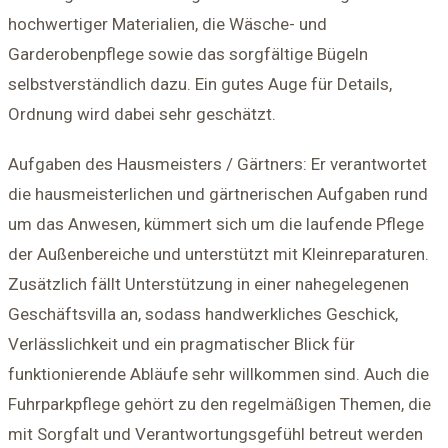
hochwertiger Materialien, die Wäsche- und
Garderobenpflege sowie das sorgfältige Bügeln
selbstverständlich dazu. Ein gutes Auge für Details,
Ordnung wird dabei sehr geschätzt.
Aufgaben des Hausmeisters / Gärtners: Er verantwortet
die hausmeisterlichen und gärtnerischen Aufgaben rund
um das Anwesen, kümmert sich um die laufende Pflege
der Außenbereiche und unterstützt mit Kleinreparaturen.
Zusätzlich fällt Unterstützung in einer nahegelegenen
Geschäftsvilla an, sodass handwerkliches Geschick,
Verlässlichkeit und ein pragmatischer Blick für
funktionierende Abläufe sehr willkommen sind. Auch die
Fuhrparkpflege gehört zu den regelmäßigen Themen, die
mit Sorgfalt und Verantwortungsgefühl betreut werden