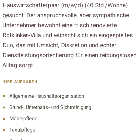
Hauswirtschafterpaar (m/w/d) (40 Std./Woche)
gesucht. Der anspruchsvolle, aber sympathische
Unternehmer bewohnt eine frisch renovierte
Rotklinker-Villa und wünscht sich ein eingespieltes
Duo, das mit Umsicht, Diskretion und echter
Dienstleistungsorientierung für einen reibungslosen
Alltag sorgt.
IHRE AUFGABEN:
Allgemeine Haushaltsorganisation
Grund-, Unterhalts- und Sichtreinigung
Möbelpflege
Textilpflege