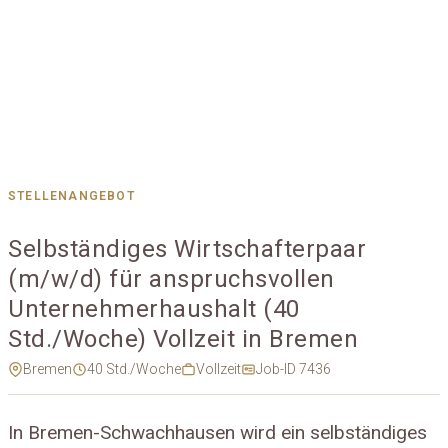
STELLENANGEBOT
Selbständiges Wirtschafterpaar
(m/w/d) für anspruchsvollen
Unternehmerhaushalt (40
Std./Woche) Vollzeit in Bremen
Bremen
40 Std./Woche
Vollzeit
Job-ID 7436
In Bremen-Schwachhausen wird ein selbständiges