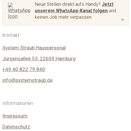
Neue Stellen direkt aufs Handy?
Jetzt
unserem WhatsApp-Kanal folgen
und
keinen Job mehr verpassen.
×
Kontakt
System Straub Hauspersonal
Jürgensallee 53, 22609 Hamburg
+49 40 822 79 840
info@systemstraub.de
Informationen
Impressum
Datenschutz