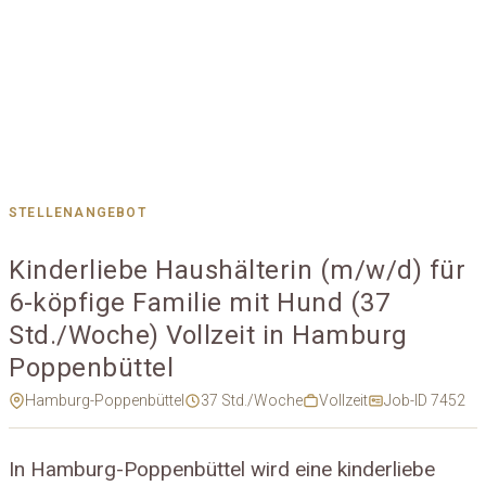
STELLENANGEBOT
Kinderliebe Haushälterin (m/w/d) für
6-köpfige Familie mit Hund (37
Std./Woche) Vollzeit in Hamburg
Poppenbüttel
Hamburg-Poppenbüttel
37 Std./Woche
Vollzeit
Job-ID 7452
In Hamburg-Poppenbüttel wird eine kinderliebe