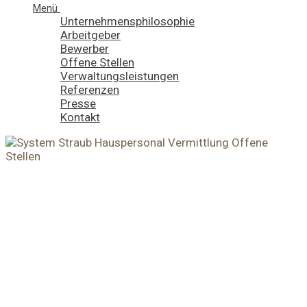
Menü
Unternehmensphilosophie
Arbeitgeber
Bewerber
Offene Stellen
Verwaltungsleistungen
Referenzen
Presse
Kontakt