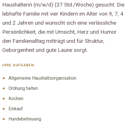
Haushälterin (m/w/d) (37 Std./Woche) gesucht. Die
lebhafte Familie mit vier Kindern im Alter von 9, 7, 4
und 2 Jahren und wünscht sich eine verlässliche
Persönlichkeit, die mit Umsicht, Herz und Humor
den Familienalltag mitträgt und für Struktur,
Geborgenheit und gute Laune sorgt.
IHRE AUFGABEN:
Allgemeine Haushaltsorganisation
Ordnung halten
Kochen
Einkauf
Hundebetreuung