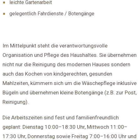
leichte Gartenarbeit
gelegentlich Fahrdienste / Botengänge
Im Mittelpunkt steht die verantwortungsvolle
Organisation und Pflege des Haushaltes. Sie übernehmen
nicht nur die Reinigung des modernen Hauses sondern
auch das Kochen von kindgerechten, gesunden
Mahlzeiten, kümmern sich um die Wäschepflege inklusive
Bügeln und übernehmen kleine Botengänge (z.B. zur Post,
Reinigung).
Die Arbeitszeiten sind fest und familienfreundlich
geplant: Dienstag 10:00–18:30 Uhr, Mittwoch 11:00–
17:30 Uhr, Donnerstag sowie Freitag 7:00–16:00 Uhr und