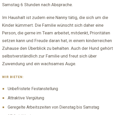
Samstag 6 Stunden nach Absprache.
Im Haushalt ist zudem eine Nanny tätig, die sich um die
Kinder kümmert. Die Familie wünscht sich daher eine
Person, die gerne im Team arbeitet, mitdenkt, Prioritäten
setzen kann und Freude daran hat, in einem kinderreichen
Zuhause den Überblick zu behalten. Auch der Hund gehört
selbstverständlich zur Familie und freut sich über
Zuwendung und ein wachsames Auge.
WIR BIETEN:
Unbefristete Festanstellung
Attraktive Vergütung
Geregelte Arbeitszeiten von Dienstag bis Samstag