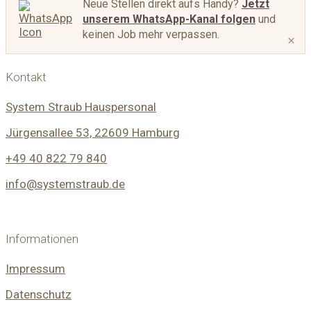
Neue Stellen direkt aufs Handy?
Jetzt
unserem WhatsApp-Kanal folgen
und
keinen Job mehr verpassen.
×
Kontakt
System Straub Hauspersonal
Jürgensallee 53, 22609 Hamburg
+49 40 822 79 840
info@systemstraub.de
Informationen
Impressum
Datenschutz