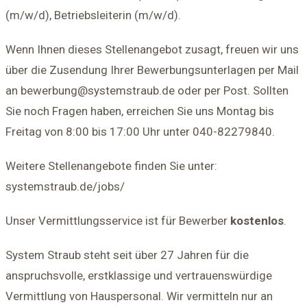
(m/w/d), Betriebsleiterin (m/w/d).
Wenn Ihnen dieses Stellenangebot zusagt, freuen wir uns
über die Zusendung Ihrer Bewerbungsunterlagen per Mail
an bewerbung@systemstraub.de oder per Post. Sollten
Sie noch Fragen haben, erreichen Sie uns Montag bis
Freitag von 8:00 bis 17:00 Uhr unter 040-82279840.
Weitere Stellenangebote finden Sie unter:
systemstraub.de/jobs/
Unser Vermittlungsservice ist für Bewerber
kostenlos
.
System Straub steht seit über 27 Jahren für die
anspruchsvolle, erstklassige und vertrauenswürdige
Vermittlung von Hauspersonal. Wir vermitteln nur an