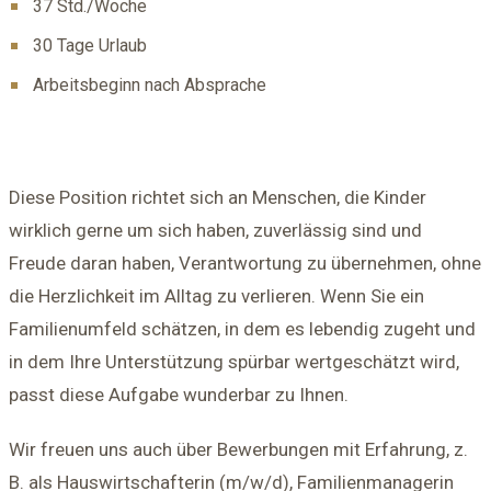
37 Std./Woche
30 Tage Urlaub
Arbeitsbeginn nach Absprache
Diese Position richtet sich an Menschen, die Kinder
wirklich gerne um sich haben, zuverlässig sind und
Freude daran haben, Verantwortung zu übernehmen, ohne
die Herzlichkeit im Alltag zu verlieren. Wenn Sie ein
Familienumfeld schätzen, in dem es lebendig zugeht und
in dem Ihre Unterstützung spürbar wertgeschätzt wird,
passt diese Aufgabe wunderbar zu Ihnen.
Wir freuen uns auch über Bewerbungen mit Erfahrung, z.
B. als Hauswirtschafterin (m/w/d), Familienmanagerin