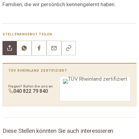
Familien, die wir persönlich kennengelernt haben.
STELLENANGEBOT TEILEN
TÜV RHEINLAND ZERTIFIZIERT
Fragen? Rufen Sie uns an
040 822 79 840
Diese Stellen könnten Sie auch interessieren